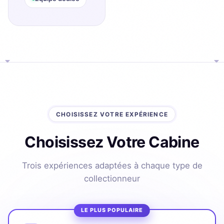
CHOISISSEZ VOTRE EXPÉRIENCE
Choisissez Votre Cabine
Trois expériences adaptées à chaque type de
collectionneur
LE PLUS POPULAIRE