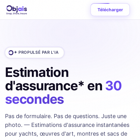
Télécharger
✦ PROPULSÉ PAR L'IA
Estimation
d'assurance* en
30
secondes
Pas de formulaire. Pas de questions. Juste une
photo. — Estimations d'assurance instantanées
pour yachts, œuvres d'art, montres et sacs de