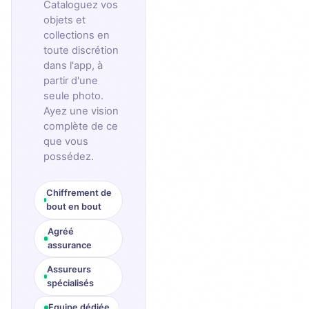
Cataloguez vos
objets et
collections en
toute discrétion
dans l'app, à
partir d'une
seule photo.
Ayez une vision
complète de ce
que vous
possédez.
Chiffrement de
bout en bout
Agréé
assurance
Assureurs
spécialisés
Equipe dédiée