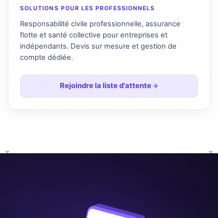
SOLUTIONS POUR LES PROFESSIONNELS
Responsabilité civile professionnelle, assurance
flotte et santé collective pour entreprises et
indépendants. Devis sur mesure et gestion de
compte dédiée.
Rejoindre la liste d'attente