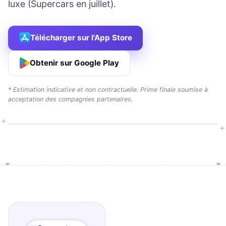
luxe (Supercars en juillet).
Télécharger sur l'App Store
Obtenir sur Google Play
* Estimation indicative et non contractuelle. Prime finale soumise à
acceptation des compagnies partenaires.
+
+