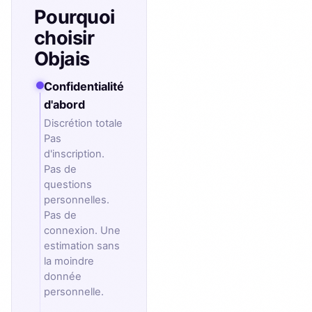
Pourquoi
choisir
Objais
Confidentialité
d'abord
Discrétion totale
Pas
d'inscription.
Pas de
questions
personnelles.
Pas de
connexion. Une
estimation sans
la moindre
donnée
personnelle.