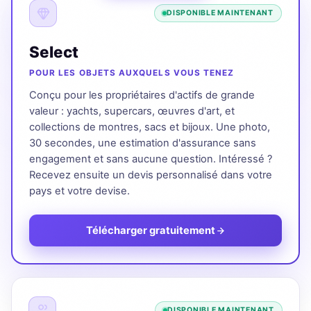
DISPONIBLE MAINTENANT
Select
POUR LES OBJETS AUXQUELS VOUS TENEZ
Conçu pour les propriétaires d'actifs de grande
valeur : yachts, supercars, œuvres d'art, et
collections de montres, sacs et bijoux. Une photo,
30 secondes, une estimation d'assurance sans
engagement et sans aucune question. Intéressé ?
Recevez ensuite un devis personnalisé dans votre
pays et votre devise.
Télécharger gratuitement
DISPONIBLE MAINTENANT