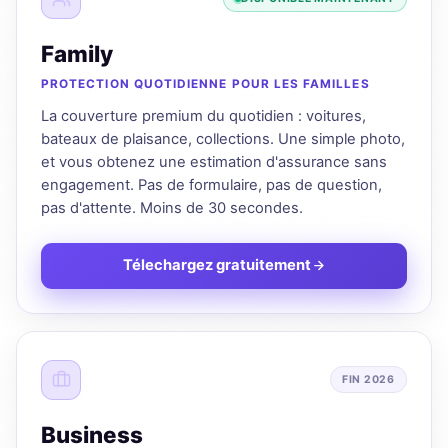
Family
PROTECTION QUOTIDIENNE POUR LES FAMILLES
La couverture premium du quotidien : voitures,
bateaux de plaisance, collections. Une simple photo,
et vous obtenez une estimation d'assurance sans
engagement. Pas de formulaire, pas de question,
pas d'attente. Moins de 30 secondes.
Télechargez gratuitement
FIN 2026
Business