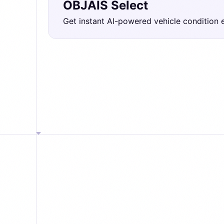
OBJAIS Select
Get instant AI-powered vehicle condition 