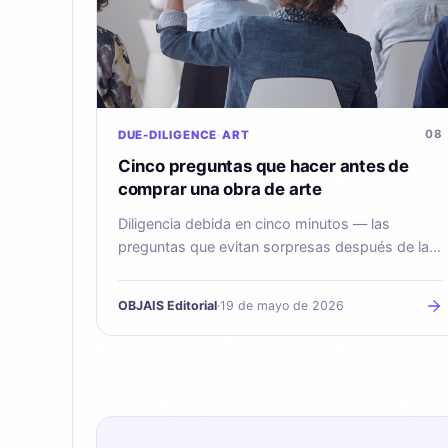
08
DUE-DILIGENCE
ART
Cinco preguntas que hacer antes de
comprar una obra de arte
Diligencia debida en cinco minutos — las
preguntas que evitan sorpresas después de la
compra.
OBJAIS Editorial
·
19 de mayo de 2026