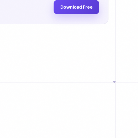
Download Free