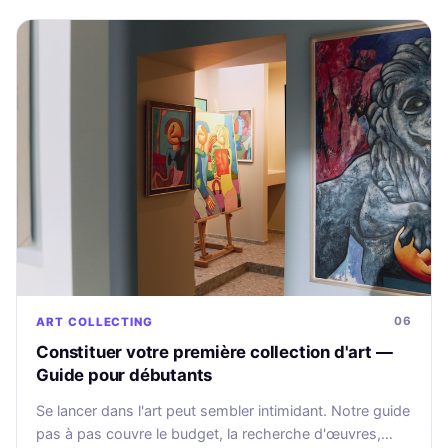
06
ART
COLLECTING
Constituer votre première collection d'art —
Guide pour débutants
Se lancer dans l'art peut sembler intimidant. Notre guide
pas à pas couvre le budget, la recherche d'œuvres,