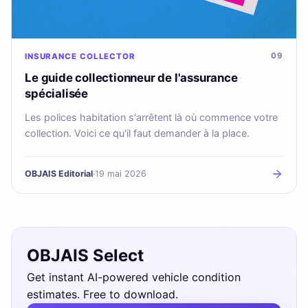
09
INSURANCE
COLLECTOR
Le guide collectionneur de l'assurance
spécialisée
Les polices habitation s'arrêtent là où commence votre
collection. Voici ce qu'il faut demander à la place.
OBJAIS Editorial
·
19 mai 2026
OBJAIS Select
Get instant AI-powered vehicle condition
estimates. Free to download.